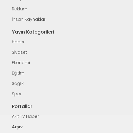
Reklam
İnsan Kaynakları
Yayın Kategorileri
Haber
Siyaset
Ekonomi
Eğitim
Sağlık
Spor
Portallar
Akit TV Haber
Arşiv