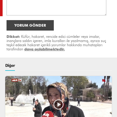
YORUM GÖNDER
Dikkat:
Küfür, hakaret, rencide edici cümleler veya imalar,
inançlara saldırı içeren, imla kuralları ile yazılmamış, ayrıca suç
teşkil edecek hakaret içerikli yorumlar hakkında muhatapları
tarafından
dava açılabilmektedir.
Diğer