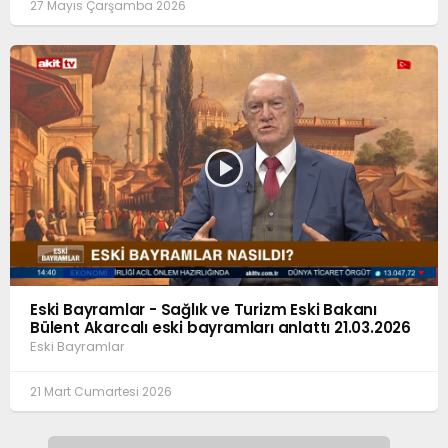
27 Mayıs Çarşamba 2026
Eski Bayramlar - Sağlık ve Turizm Eski Bakanı
Bülent Akarcalı eski bayramları anlattı 21.03.2026
Eski Bayramlar
21 Mart Cumartesi 2026