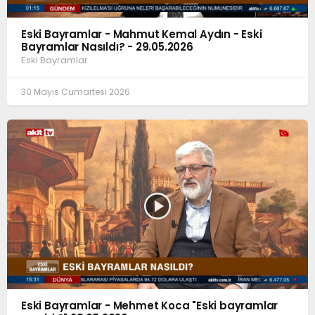
Eski Bayramlar - Mahmut Kemal Aydın - Eski
Bayramlar Nasıldı? - 29.05.2026
Eski Bayramlar
30 Mayıs Cumartesi 2026
Eski Bayramlar - Mehmet Koca "Eski bayramlar