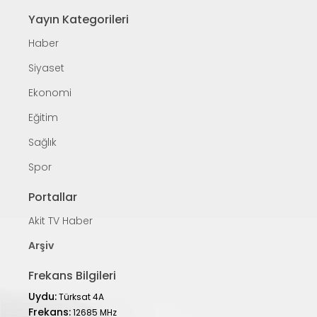
Yayın Kategorileri
Haber
Siyaset
Ekonomi
Eğitim
Sağlık
Spor
Portallar
Akit TV Haber
Arşiv
Frekans Bilgileri
Uydu:
Türksat 4A
Frekans:
12685 MHz