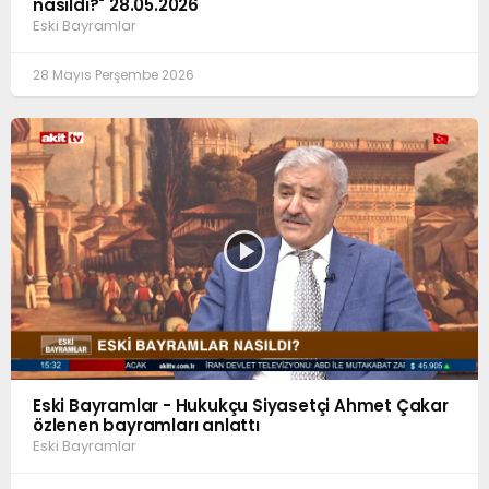
nasıldı?" 28.05.2026
Eski Bayramlar
28 Mayıs Perşembe 2026
Eski Bayramlar - Hukukçu Siyasetçi Ahmet Çakar
özlenen bayramları anlattı
Eski Bayramlar