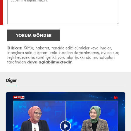
YORUM GÖNDER
Dikkat:
Küfür, hakaret, rencide edici cümleler veya imalar,
inançlara saldırı içeren, imla kuralları ile yazılmamış, ayrıca suç
teşkil edecek hakaret içerikli yorumlar hakkında muhatapları
tarafından
dava açılabilmektedir.
Diğer