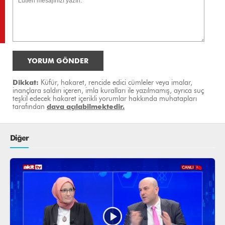
YORUM GÖNDER
Dikkat:
Küfür, hakaret, rencide edici cümleler veya imalar,
inançlara saldırı içeren, imla kuralları ile yazılmamış, ayrıca suç
teşkil edecek hakaret içerikli yorumlar hakkında muhatapları
tarafından
dava açılabilmektedir.
Diğer