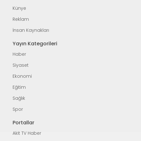
Künye
Reklam
İnsan Kaynakları
Yayın Kategorileri
Haber
Siyaset
Ekonomi
Eğitim
Sağlık
Spor
Portallar
Akit TV Haber