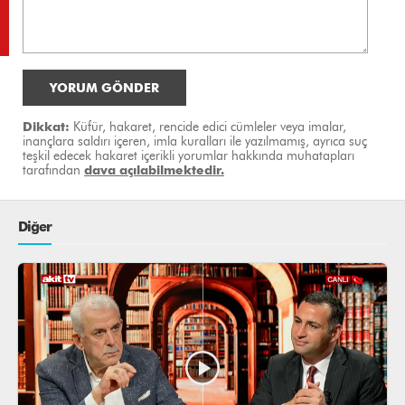
YORUM GÖNDER
Dikkat:
Küfür, hakaret, rencide edici cümleler veya imalar,
inançlara saldırı içeren, imla kuralları ile yazılmamış, ayrıca suç
teşkil edecek hakaret içerikli yorumlar hakkında muhatapları
tarafından
dava açılabilmektedir.
Diğer