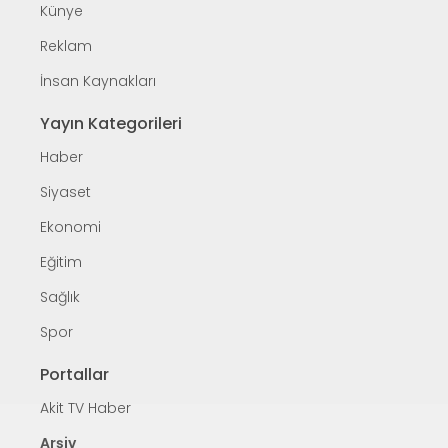
Künye
Reklam
İnsan Kaynakları
Yayın Kategorileri
Haber
Siyaset
Ekonomi
Eğitim
Sağlık
Spor
Portallar
Akit TV Haber
Arşiv