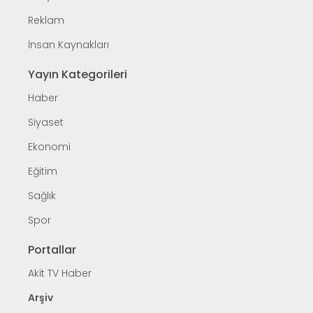
Reklam
İnsan Kaynakları
Yayın Kategorileri
Haber
Siyaset
Ekonomi
Eğitim
Sağlık
Spor
Portallar
Akit TV Haber
Arşiv