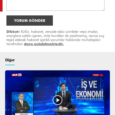
YORUM GÖNDER
Dikkat:
Küfür, hakaret, rencide edici cümleler veya imalar,
inançlara saldırı içeren, imla kuralları ile yazılmamış, ayrıca suç
teşkil edecek hakaret içerikli yorumlar hakkında muhatapları
tarafından
dava açılabilmektedir.
Diğer