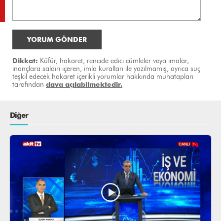
YORUM GÖNDER
Dikkat:
Küfür, hakaret, rencide edici cümleler veya imalar,
inançlara saldırı içeren, imla kuralları ile yazılmamış, ayrıca suç
teşkil edecek hakaret içerikli yorumlar hakkında muhatapları
tarafından
dava açılabilmektedir.
Diğer