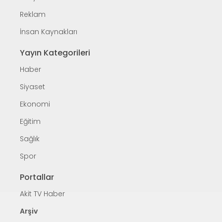
Reklam
İnsan Kaynakları
Yayın Kategorileri
Haber
Siyaset
Ekonomi
Eğitim
Sağlık
Spor
Portallar
Akit TV Haber
Arşiv