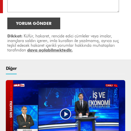
YORUM GÖNDER
Dikkat:
Küfür, hakaret, rencide edici cümleler veya imalar,
inançlara saldırı içeren, imla kuralları ile yazılmamış, ayrıca suç
teşkil edecek hakaret içerikli yorumlar hakkında muhatapları
tarafından
dava açılabilmektedir.
Diğer