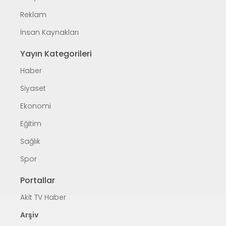
Reklam
İnsan Kaynakları
Yayın Kategorileri
Haber
Siyaset
Ekonomi
Eğitim
Sağlık
Spor
Portallar
Akit TV Haber
Arşiv