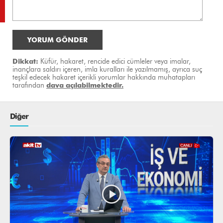
YORUM GÖNDER
Dikkat:
Küfür, hakaret, rencide edici cümleler veya imalar,
inançlara saldırı içeren, imla kuralları ile yazılmamış, ayrıca suç
teşkil edecek hakaret içerikli yorumlar hakkında muhatapları
tarafından
dava açılabilmektedir.
Diğer