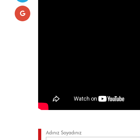
Adınız Soyadınız