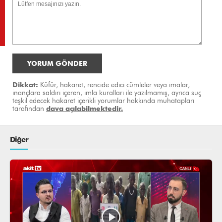
YORUM GÖNDER
Dikkat:
Küfür, hakaret, rencide edici cümleler veya imalar,
inançlara saldırı içeren, imla kuralları ile yazılmamış, ayrıca suç
teşkil edecek hakaret içerikli yorumlar hakkında muhatapları
tarafından
dava açılabilmektedir.
Diğer