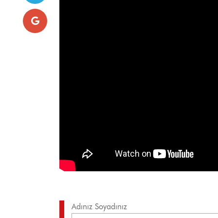
Adınız Soyadınız