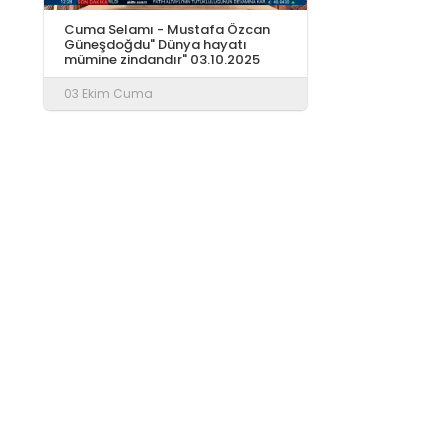
Cuma Selamı - Mustafa Özcan
Güneşdoğdu" Dünya hayatı
mümine zindandır" 03.10.2025
03 Ekim Cuma