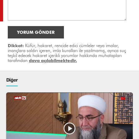
YORUM GÖNDER
Dikkat:
Küfür, hakaret, rencide edici cümleler veya imalar,
inançlara saldırı içeren, imla kuralları ile yazılmamış, ayrıca suç
teşkil edecek hakaret içerikli yorumlar hakkında muhatapları
tarafından
dava açılabilmektedir.
Diğer