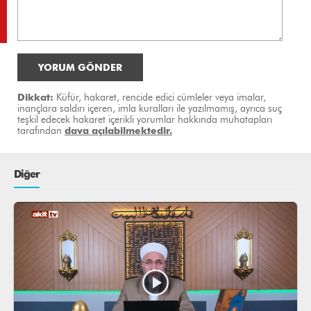
YORUM GÖNDER
Dikkat:
Küfür, hakaret, rencide edici cümleler veya imalar,
inançlara saldırı içeren, imla kuralları ile yazılmamış, ayrıca suç
teşkil edecek hakaret içerikli yorumlar hakkında muhatapları
tarafından
dava açılabilmektedir.
Diğer