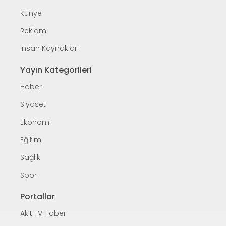
Künye
Reklam
İnsan Kaynakları
Yayın Kategorileri
Haber
Siyaset
Ekonomi
Eğitim
Sağlık
Spor
Portallar
Akit TV Haber