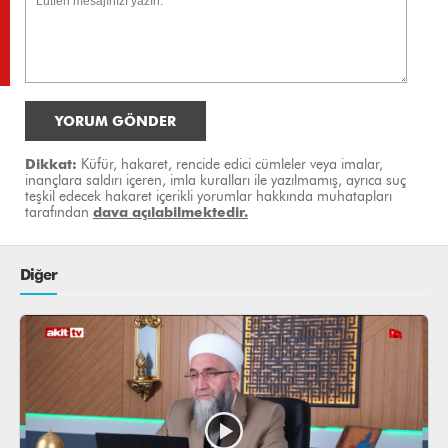
YORUM GÖNDER
Dikkat:
Küfür, hakaret, rencide edici cümleler veya imalar,
inançlara saldırı içeren, imla kuralları ile yazılmamış, ayrıca suç
teşkil edecek hakaret içerikli yorumlar hakkında muhatapları
tarafından
dava açılabilmektedir.
Diğer