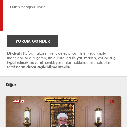
YORUM GÖNDER
Dikkat:
Küfür, hakaret, rencide edici cümleler veya imalar,
inançlara saldırı içeren, imla kuralları ile yazılmamış, ayrıca suç
teşkil edecek hakaret içerikli yorumlar hakkında muhatapları
tarafından
dava açılabilmektedir.
Diğer