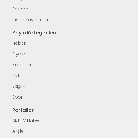
Reklam
İnsan Kaynakları
Yayın Kategorileri
Haber
Siyaset
Ekonomi
Eğitim
Sağlık
Spor
Portallar
Akit TV Haber
Arşiv